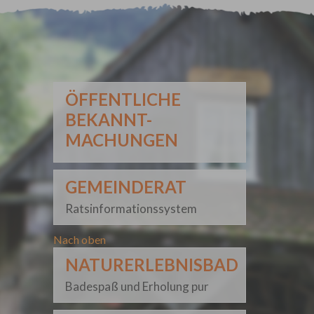
ÖFFENTLICHE
BEKANNT-
MACHUNGEN
GEMEINDERAT
Ratsinformationssystem
Nach oben
NATURERLEBNISBAD
Badespaß und Erholung pur