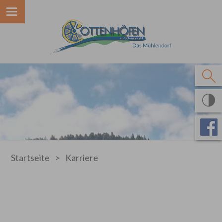
Startseite
>
Karriere