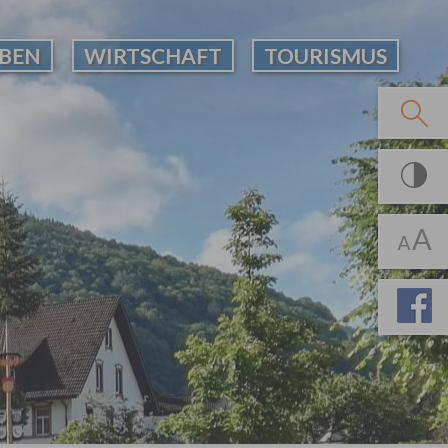
EBEN
WIRTSCHAFT
TOURISMUS