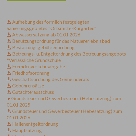
Aufhebung des förmlich festgelegten
Sanierungsgebietes "Ortsmitte-Kurgarten"
Abwassersatzung ab 01.01.2026
Benutzungsordnung für das Natuererlebnisbad
Bestattungsgebührenordnung
Betreungs- u. Entgeltordnung des Betreuungsangebots
"Verlässliche Grundschule"
Fremdenverkehrsabgabe
Friedhofsordnung
Geschäftsordnung des Gemeinderats
Gebührensätze
Gutachterausschuss
Grundsteuer und Gewerbesteuer (Hebesatzung) zum
01.01.2025
Grundsteuer und Gewerbesteuer (Hebesatzung) zum
01.01.2026
Hallenentgeltordnung
Hauptsatzung