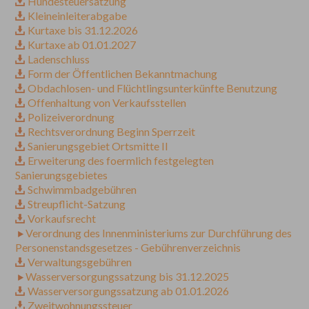
Hundesteuersatzung
Kleineinleiterabgabe
Kurtaxe bis 31.12.2026
Kurtaxe ab 01.01.2027
Ladenschluss
Form der Öffentlichen Bekanntmachung
Obdachlosen- und Flüchtlingsunterkünfte Benutzung
Offenhaltung von Verkaufsstellen
Polizeiverordnung
Rechtsverordnung Beginn Sperrzeit
Sanierungsgebiet Ortsmitte II
Erweiterung des foermlich festgelegten
Sanierungsgebietes
Schwimmbadgebühren
Streupflicht-Satzung
Vorkaufsrecht
Verordnung des Innenministeriums zur Durchführung des
Personenstandsgesetzes - Gebührenverzeichnis
Verwaltungsgebühren
Wasserversorgungssatzung bis 31.12.2025
Wasserversorgungssatzung ab 01.01.2026
Zweitwohnungssteuer