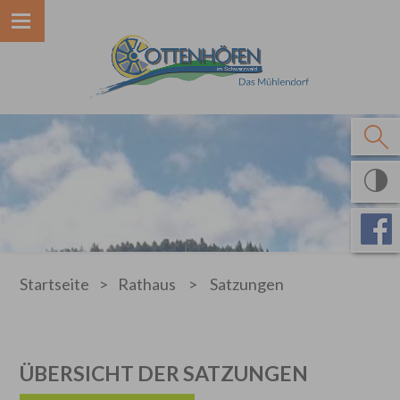
Startseite
>
Rathaus
>
Satzungen
ÜBERSICHT DER SATZUNGEN