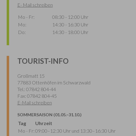
E- Mail schreiben
Mo - Fr:
08:30 - 12:00 Uhr
Mo:
14:30 - 16:30 Uhr
Do:
14:30 - 18:00 Uhr
TOURIST-INFO
Großmatt 15
77883 Ottenhöfen im Schwarzwald
Tel.: 07842 804-44
Fax: 07842 804-45
E-Mail schreiben
SOMMERSAISON (01.05.–31.10.)
Tag
Uhrzeit
Mo - Fr:
09:00–12:30 Uhr und 13:30–16:30 Uhr