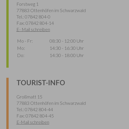
Forstweg 1
77883 Ottenhöfen im Schwarzwald
Tel.: 07842 804-0
Fax: 07842 804-14
E- Mail schreiben
Mo - Fr:
08:30 - 12:00 Uhr
Mo:
14:30 - 16:30 Uhr
Do:
14:30 - 18:00 Uhr
TOURIST-INFO
Großmatt 15
77883 Ottenhöfen im Schwarzwald
Tel.: 07842 804-44
Fax: 07842 804-45
E-Mail schreiben