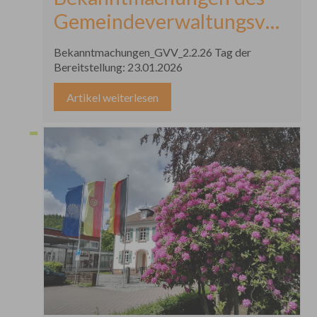
Gemeindeverwaltungsverban
Kappelrodeck
Bekanntmachungen_GVV_2.2.26 Tag der
Bereitstellung: 23.01.2026
Artikel weiterlesen