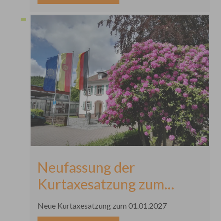
Neufassung der
Kurtaxesatzung zum
01.01.2027
Neue Kurtaxesatzung zum 01.01.2027