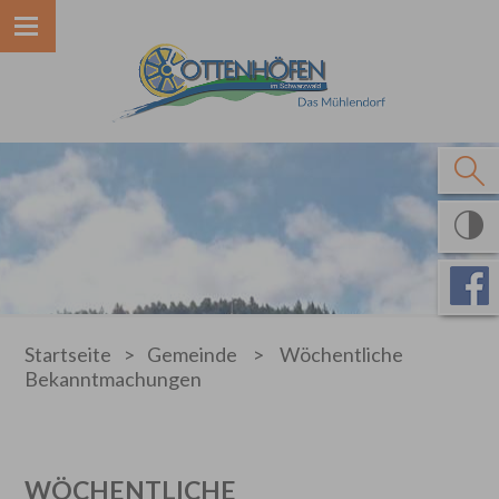
Startseite
>
Gemeinde
>
Wöchentliche
Bekanntmachungen
WÖCHENTLICHE