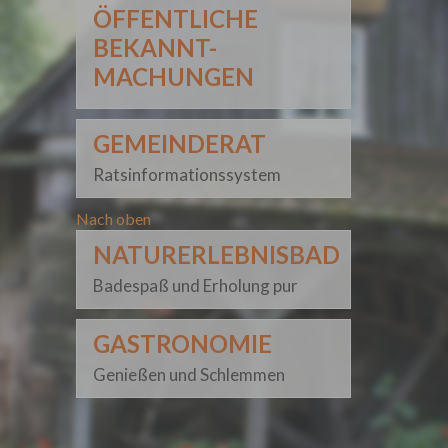
ÖFFENTLICHE
BEKANNT-
MACHUNGEN
GEMEINDERAT
Ratsinformationssystem
Nach oben
NATURERLEBNISBAD
Badespaß und Erholung pur
GASTRONOMIE
Genießen und Schlemmen