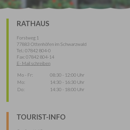
RATHAUS
Forstweg 1
77883 Ottenhöfen im Schwarzwald
Tel.: 07842 804-0
Fax: 07842 804-14
E- Mail schreiben
Mo - Fr:
08:30 - 12:00 Uhr
Mo:
14:30 - 16:30 Uhr
Do:
14:30 - 18:00 Uhr
TOURIST-INFO