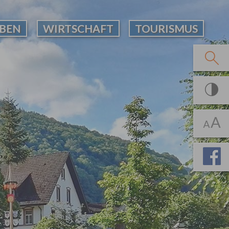
EBEN
WIRTSCHAFT
TOURISMUS