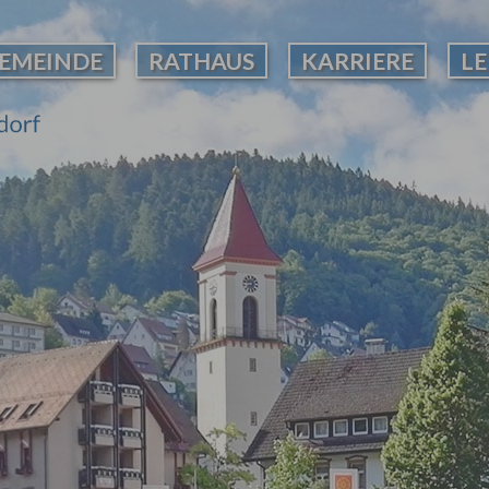
EMEINDE
RATHAUS
KARRIERE
L