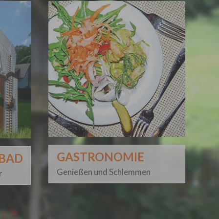
GASTRONOMIE
SBAD
Genießen und Schlemmen
r